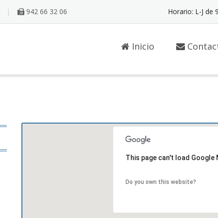
942 66 32 06
Horario: L-J de 
Inicio
Contac
This page can't load Google 
Do you own this website?