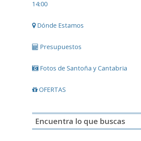
14:00
Dónde Estamos
Presupuestos
Fotos de Santoña y Cantabria
OFERTAS
Encuentra lo que buscas