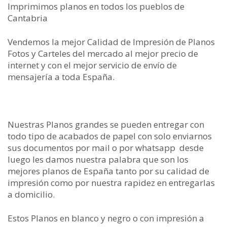
Imprimimos planos en todos los pueblos de
Cantabria
Vendemos la mejor Calidad de Impresión de Planos
Fotos y Carteles del mercado al mejor precio de
internet y con el mejor servicio de envío de
mensajería a toda España.
Nuestras Planos grandes se pueden entregar con
todo tipo de acabados de papel con solo enviarnos
sus documentos por mail o por whatsapp desde
luego les damos nuestra palabra que son los
mejores planos de España tanto por su calidad de
impresión como por nuestra rapidez en entregarlas
a domicilio.
Estos Planos en blanco y negro o con impresión a