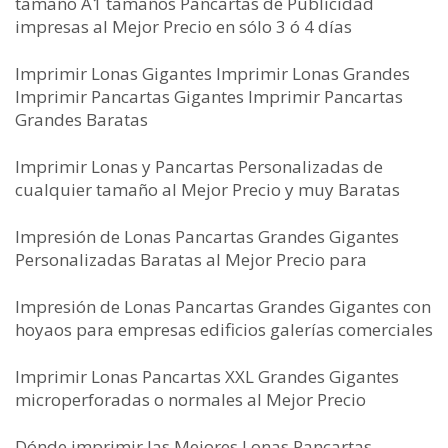
tamaño A1 tamaños Pancartas de Publicidad
impresas al Mejor Precio en sólo 3 ó 4 días
Imprimir Lonas Gigantes Imprimir Lonas Grandes
Imprimir Pancartas Gigantes Imprimir Pancartas
Grandes Baratas
Imprimir Lonas y Pancartas Personalizadas de
cualquier tamaño al Mejor Precio y muy Baratas
Impresión de Lonas Pancartas Grandes Gigantes
Personalizadas Baratas al Mejor Precio para
Impresión de Lonas Pancartas Grandes Gigantes con
hoyaos para empresas edificios galerías comerciales
Imprimir Lonas Pancartas XXL Grandes Gigantes
microperforadas o normales al Mejor Precio
Dónde imprimir las Mejores Lonas Pancartas