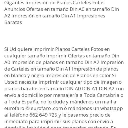
Gigantes Impresión de Planos Carteles Fotos
Anuncios Ofertas en tamaño Din A0 en tamaño Din
A2 Impresión en tamaño Din A1 Impresiones
Baratas
Si Ud quiere imprimir Planos Carteles Fotos en
cualquier tamaño imprimir Ofertas en tamaño Din
A0 Impresión de planos en tamaño Din A2 Impresión
de Carteles en tamaño Din A1 Impresión de planos
en blanco y negro Impresión de Planos en color Si
Usted necesita imprimir cualquier tipo de imagen o
planos baratos en tamaño DIN A0 DIN A1 DIN A2 con
envío a domicilio por mensajería a Toda Cantabria o
a Toda España, no lo dude y mándenos un mail a
eurofaro @ eurofaro .com ó mándenos un whatsapp
al teléfono 662 649 725 y le pasamos precio de
inmediato para imprimir sus planos con envío a
domicilio incluido ó para recogerlos en tienda. En