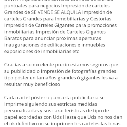
puntuales para negocios Impresión de carteles
Grandes de SE VENDE SE ALQUILA Impresión de
carteles Grandes para Inmobiliarias y Gestorías
Impresión de Carteles Gigantes para promociones
inmobiliarias Impresión de Carteles Gigantes
Baratos para anunciar próximas aperturas
inauguraciones de edificaciones e inmuebles
exposiciones de inmobiliarias etc
Gracias a su excelente precio estamos seguros que
su publicidad o impresión de fotografías grandes
tipo póster en tamaños grandes ó gigantes les va a
resultar muy beneficioso
Cada cartel póster o pancarta publicitaria se
imprime siguiendo sus estrictas medidas
personalizadas y sus características de tipo de
papel acordadas con Uds Hasta que Uds no nos dan
el ok definitivo no se imprimen los carteles las lonas