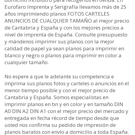
Eurofaro Imprenta y Serigrafía llevamos más de 25
años imprimiendo planos FOTOS CARTELES
ANUNCIOS DE CUALQUIER TAMAÑO al mejor precio
de Cantabria y España y con los mejores precios a
nivel de imprenta de España. Consulte presupuesto
y mándenos imprimir sus planos con la mejor
calidad de papel ya sean planos para imprimir en
blanco y negro o planos para imprimir en color a
cualquier tamaño.
No espere a que le adelante su competencia e
imprima sus planos fotos y carteles o anuncios en el
menor tiempo posible y con el mejor precio de
Cantabria y España. Somos especialistas en
imprimir planos en bn y en color y en tamaño DIN
A0 DIN A2 DIN A1 con el mejor precio del mercado y
entregada en fecha récord de tiempo desde que
usted nos confirma su pedido de impresión de
planos baratos con envío a domicilio a toda España.