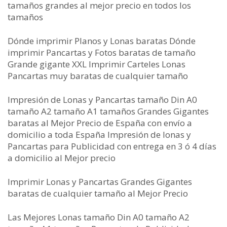
tamaños grandes al mejor precio en todos los
tamaños
Dónde imprimir Planos y Lonas baratas Dónde
imprimir Pancartas y Fotos baratas de tamaño
Grande gigante XXL Imprimir Carteles Lonas
Pancartas muy baratas de cualquier tamaño
Impresión de Lonas y Pancartas tamaño Din A0
tamaño A2 tamaño A1 tamaños Grandes Gigantes
baratas al Mejor Precio de España con envío a
domicilio a toda España Impresión de lonas y
Pancartas para Publicidad con entrega en 3 ó 4 días
a domicilio al Mejor precio
Imprimir Lonas y Pancartas Grandes Gigantes
baratas de cualquier tamaño al Mejor Precio
Las Mejores Lonas tamaño Din A0 tamaño A2