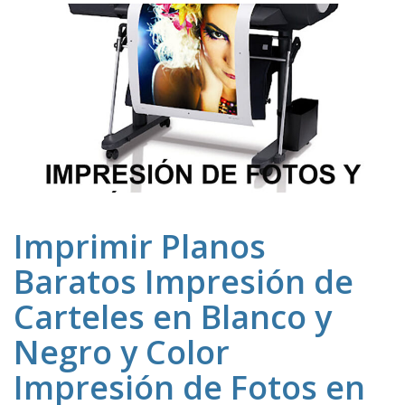
Imprimir Planos
Baratos Impresión de
Carteles en Blanco y
Negro y Color
Impresión de Fotos en