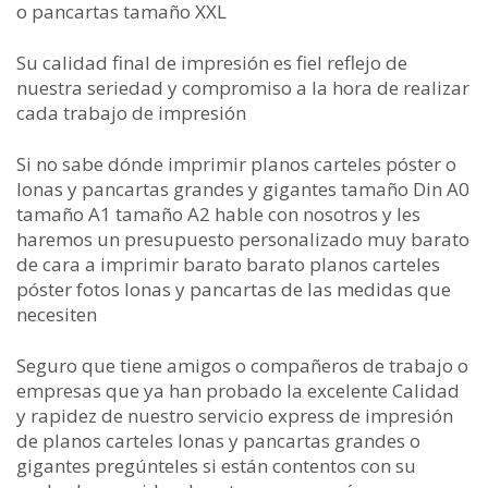
o pancartas tamaño XXL
Su calidad final de impresión es fiel reflejo de
nuestra seriedad y compromiso a la hora de realizar
cada trabajo de impresión
Si no sabe dónde imprimir planos carteles póster o
lonas y pancartas grandes y gigantes tamaño Din A0
tamaño A1 tamaño A2 hable con nosotros y les
haremos un presupuesto personalizado muy barato
de cara a imprimir barato barato planos carteles
póster fotos lonas y pancartas de las medidas que
necesiten
Seguro que tiene amigos o compañeros de trabajo o
empresas que ya han probado la excelente Calidad
y rapidez de nuestro servicio express de impresión
de planos carteles lonas y pancartas grandes o
gigantes pregúnteles si están contentos con su