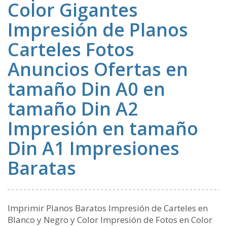
Color Gigantes
Impresión de Planos
Carteles Fotos
Anuncios Ofertas en
tamaño Din A0 en
tamaño Din A2
Impresión en tamaño
Din A1 Impresiones
Baratas
Imprimir Planos Baratos Impresión de Carteles en
Blanco y Negro y Color Impresión de Fotos en Color