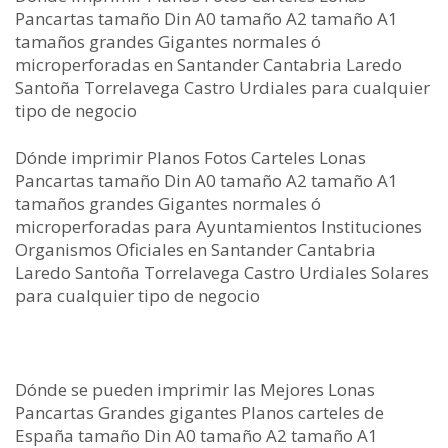
Pancartas tamaño Din A0 tamaño A2 tamaño A1
tamaños grandes Gigantes normales ó
microperforadas en Santander Cantabria Laredo
Santoña Torrelavega Castro Urdiales para cualquier
tipo de negocio
Dónde imprimir Planos Fotos Carteles Lonas
Pancartas tamaño Din A0 tamaño A2 tamaño A1
tamaños grandes Gigantes normales ó
microperforadas para Ayuntamientos Instituciones
Organismos Oficiales en Santander Cantabria
Laredo Santoña Torrelavega Castro Urdiales Solares
para cualquier tipo de negocio
Dónde se pueden imprimir las Mejores Lonas
Pancartas Grandes gigantes Planos carteles de
España tamaño Din A0 tamaño A2 tamaño A1