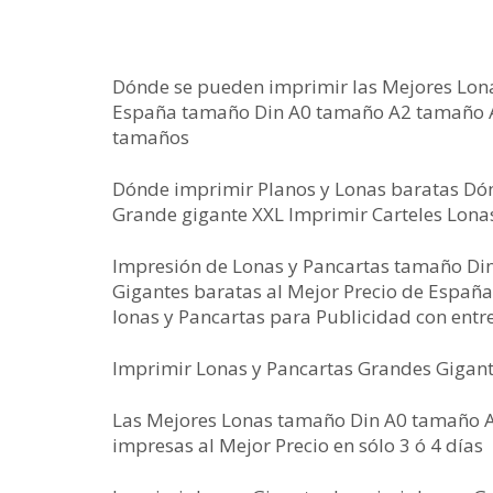
Dónde se pueden imprimir las Mejores Lona
España tamaño Din A0 tamaño A2 tamaño A1
tamaños
Dónde imprimir Planos y Lonas baratas Dó
Grande gigante XXL Imprimir Carteles Lon
Impresión de Lonas y Pancartas tamaño D
Gigantes baratas al Mejor Precio de España
lonas y Pancartas para Publicidad con entre
Imprimir Lonas y Pancartas Grandes Gigant
Las Mejores Lonas tamaño Din A0 tamaño 
impresas al Mejor Precio en sólo 3 ó 4 días