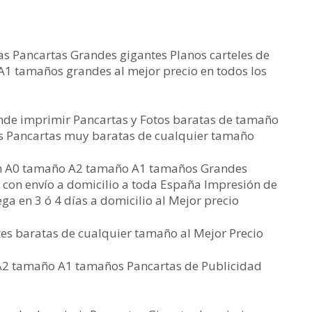
s Pancartas Grandes gigantes Planos carteles de
 tamaños grandes al mejor precio en todos los
nde imprimir Pancartas y Fotos baratas de tamaño
as Pancartas muy baratas de cualquier tamaño
in A0 tamaño A2 tamaño A1 tamaños Grandes
 con envío a domicilio a toda España Impresión de
ga en 3 ó 4 días a domicilio al Mejor precio
es baratas de cualquier tamaño al Mejor Precio
A2 tamaño A1 tamaños Pancartas de Publicidad