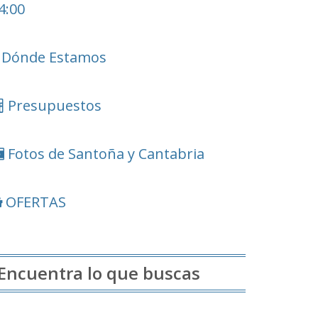
4:00
Dónde Estamos
Presupuestos
Fotos de Santoña y Cantabria
OFERTAS
Encuentra lo que buscas