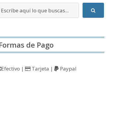
Formas de Pago
Efectivo |
Tarjeta |
Paypal